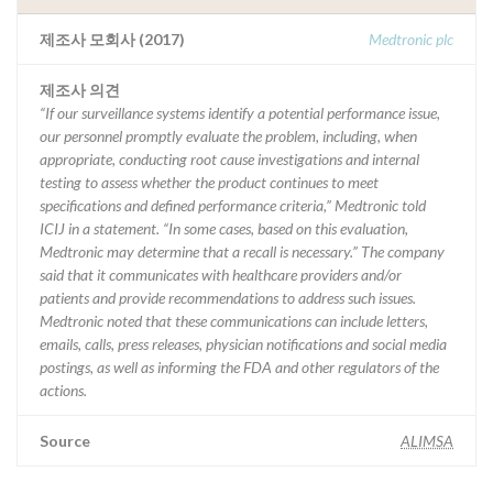
제조사 모회사 (2017)
Medtronic plc
제조사 의견
“If our surveillance systems identify a potential performance issue,
our personnel promptly evaluate the problem, including, when
appropriate, conducting root cause investigations and internal
testing to assess whether the product continues to meet
specifications and defined performance criteria,” Medtronic told
ICIJ in a statement. “In some cases, based on this evaluation,
Medtronic may determine that a recall is necessary.” The company
said that it communicates with healthcare providers and/or
patients and provide recommendations to address such issues.
Medtronic noted that these communications can include letters,
emails, calls, press releases, physician notifications and social media
postings, as well as informing the FDA and other regulators of the
actions.
Source
ALIMSA