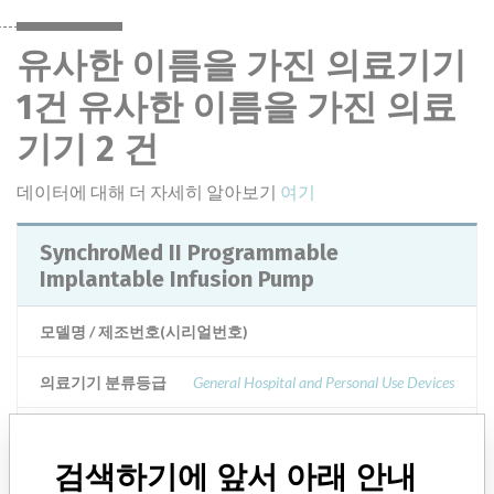
유사한 이름을 가진 의료기기
1건 유사한 이름을 가진 의료
기기 2 건
데이터에 대해 더 자세히 알아보기
여기
SynchroMed II Programmable
Implantable Infusion Pump
모델명 / 제조번호(시리얼번호)
의료기기 분류등급
General Hospital and Personal Use Devices
Manufacturer
Medtronic Inc
검색하기에 앞서 아래 안내