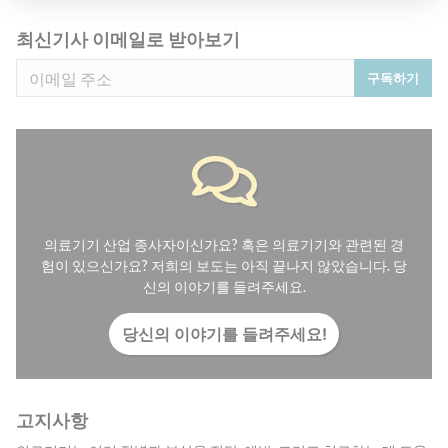
최신기사 이메일로 받아보기
구독하기
의료기기 산업 종사자이신가요? 혹은 의료기기와 관련된 경
험이 있으신가요? 저희의 보도는 아직 끝나지 않았습니다. 당
신의 이야기를 들려주세요.
당신의 이야기를 들려주세요!
고지사항