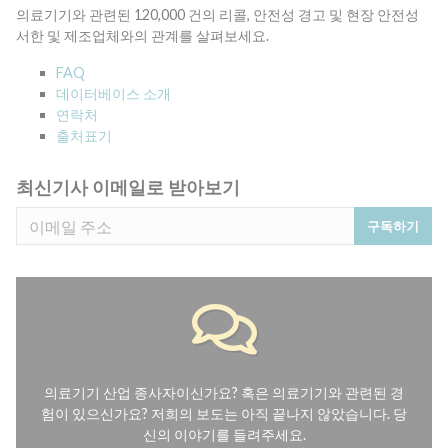
의료기기와 관련된 120,000 건의 리콜, 안전성 경고 및 현장 안전성
서한 및 제조업체와의 관계를 살펴보세요.
FAQ
데이터베이스 소개
연락처
출처표기
최신기사 이메일로 받아보기
구독하기
의료기기 산업 종사자이신가요? 혹은 의료기기와 관련된 경
험이 있으신가요? 저희의 보도는 아직 끝나지 않았습니다. 당
신의 이야기를 들려주세요.