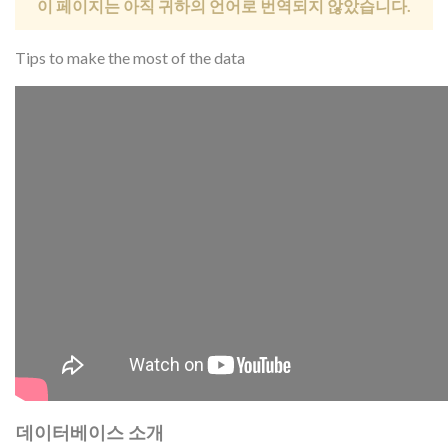
이 페이지는 아직 귀하의 언어로 번역되지 않았습니다.
Tips to make the most of the data
데이터베이스 소개