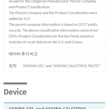
except for the categories Manufacturer Parent Company
and Product Classification.
The Parent Company and the Product Classification were
added by ICIJ.
The parent company information is based on 2017 public
records. The device classification information comes from
FDA’s Product Classification by Review Panel, based on
matches of recall data from the U.S. and Greece.
데이터 추가 비고
조치
"ASKINA GEL" and "ASKINA CALGITROL PASTE"
Device