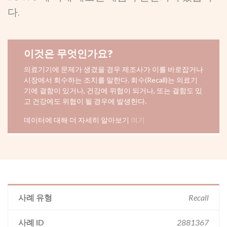
다.
이것은 무엇인가요?
의료기기에 문제가 생겼을 경우 제조사가 이를 바로잡거나
시장에서 회수하는 조치를 말한다. 회수(Recall)는 의료기
기에 결함이 있거나, 건강에 위협이 되거나, 또는 결함도 있
고 건강에도 위협이 될 경우에 발생한다.
데이터에 대해 더 자세히 알아보기
여기
사례 유형
Recall
사례 ID
2881367