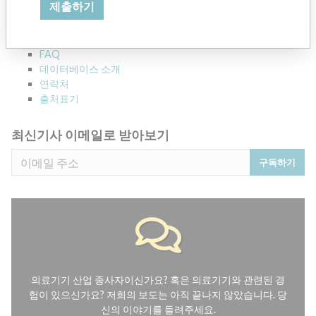
제출하기
의료기기와 관련된 120,000 건의 리콜, 안전성 경고 및 현장 안전성
서한 및 제조업체와의 관계를 살펴보세요.
FAQ
데이터베이스 소개
연락처
출처표기
최신기사 이메일로 받아보기
구독하기
의료기기 산업 종사자이신가요? 혹은 의료기기와 관련된 경
험이 있으신가요? 저희의 보도는 아직 끝나지 않았습니다. 당
신의 이야기를 들려주세요.