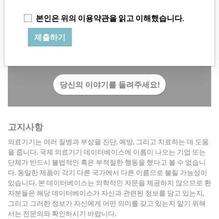
본인은 위의 이용약관을 읽고 이해했습니다.
제출하기
의료기기 산업 종사자이신가요? 혹은 의료기기와 관련된 경
험이 있으신가요? 저희의 보도는 아직 끝나지 않았습니다. 당
신의 이야기를 들려주세요.
당신의 이야기를 들려주세요!
고지사항
의료기기는 여러 질병과 부상을 진단, 예방, 그리고 치료하는 데 도움
을 줍니다. 국제 의료기기 데이터베이스에 이름이 나오는 기업 또는
단체가 반드시 불법적인 혹은 부적절한 행동을 했다고 볼 수 없습니
다. 동일한 제품이 각기 다른 국가에서 다른 이름으로 불릴 가능성이
있습니다. 본 데이터베이스는 의학적인 자문을 제공하지 않으므로 환
자분들은 해당 데이터베이스가 자신과 관련된 정보를 담고 있는지,
그리고 그러한 정보가 자신에게 어떤 의미를 갖고 있는지 알기 위해
서는 전문의와 확인하시기 바랍니다.