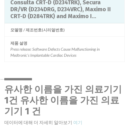
Consulta CRT-D (D234TRK), Secura
DR/VR (D234DRG, D234VRC), Maximo II
CRT-D (D284TRK) and Maximo I...
모델명 / 제조번호(시리얼번호)
제품 설명
Press release: Software Defects Cause Malfunctioning in
Medtronic's Implantable Cardiac Devices
유사한 이름을 가진 의료기기
1건 유사한 이름을 가진 의료
기기 1 건
데이터에 대해 더 자세히 알아보기
여기