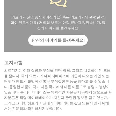
의료기기 산업 종사자이신가요? 혹은 의료기기와 관련된 경
험이 있으신가요? 저희의 보도는 아직 끝나지 않았습니다. 당
신의 이야기를 들려주세요.
당신의 이야기를 들려주세요!
고지사항
의료기기는 여러 질병과 부상을 진단, 예방, 그리고 치료하는 데 도움
을 줍니다. 국제 의료기기 데이터베이스에 이름이 나오는 기업 또는
단체가 반드시 불법적인 혹은 부적절한 행동을 했다고 볼 수 없습니
다. 동일한 제품이 각기 다른 국가에서 다른 이름으로 불릴 가능성이
있습니다. 본 데이터베이스는 의학적인 자문을 제공하지 않으므로 환
자분들은 해당 데이터베이스가 자신과 관련된 정보를 담고 있는지,
그리고 그러한 정보가 자신에게 어떤 의미를 갖고 있는지 알기 위해
서는 전문의와 확인하시기 바랍니다.