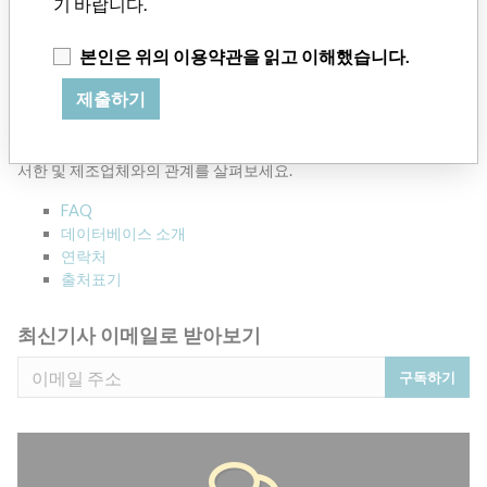
기 바랍니다.
본인은 위의 이용약관을 읽고 이해했습니다.
제출하기
데이터베이스 소개
의료기기와 관련된 120,000 건의 리콜, 안전성 경고 및 현장 안전성
서한 및 제조업체와의 관계를 살펴보세요.
FAQ
데이터베이스 소개
연락처
출처표기
최신기사 이메일로 받아보기
구독하기