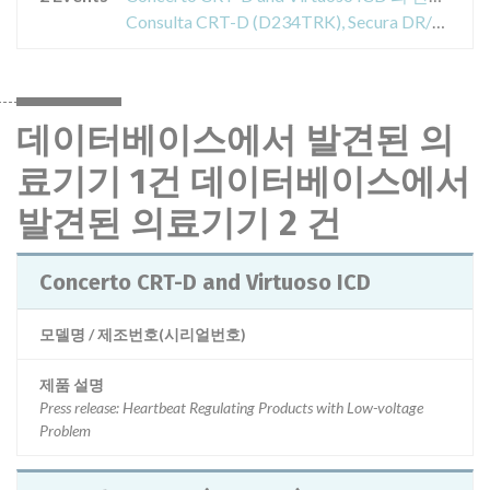
Consulta CRT-D (D234TRK), Secura DR/VR (D234DRG, D234VRC), Maximo II CRT-D (D284TRK) and Maximo II DR/VR (D284DRC, D284VRC) 의 안전성 경고
데이터베이스에서 발견된 의
료기기 1건 데이터베이스에서
발견된 의료기기 2 건
Concerto CRT-D and Virtuoso ICD
모델명 / 제조번호(시리얼번호)
제품 설명
Press release: Heartbeat Regulating Products with Low-voltage
Problem