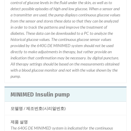
control of glucose levels in the fluid under the skin, as well as to
detect possible episodes of high and low glucose. When a sensor and
a transmitter are used, the pump displays continuous glucose values
from the sensor and stores these data so that they can be analyzed
in order to track the patterns and improve the treatment of
diabetes. These data can be downloaded to a PC to analyze the
historical glucose values. The continuous glucose sensor values
provided by the 640G DE MINIMED system should not be used
directly to make adjustments in therapy, but rather provide an
indication that confirmation may be necessary. by digital puncture.
All therapy settings should be based on the measurements obtained
with a blood glucose monitor and not with the value shown by the
pump.
MINIMED Insulin pump
모델명 / 제조번호(시리얼번호)
제품 설명
The 640G DE MINIMED system is indicated for the continuous