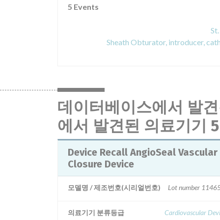
5 Events
St
데이터베이스에서 발견
에서 발견된 의료기기 5
Device Recall AngioSeal Vascular
Closure Device
모델명 / 제조번호(시리얼번호)
Lot number 1146
의료기기 분류등급
Cardiovascular Dev