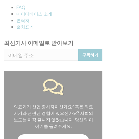
FAQ
데이터베이스 소개
연락처
출처표기
최신기사 이메일로 받아보기
구독하기
의료기기 산업 종사자이신가요? 혹은 의료
기기와 관련된 경험이 있으신가요? 저희의
보도는 아직 끝나지 않았습니다. 당신의 이
야기를 들려주세요.