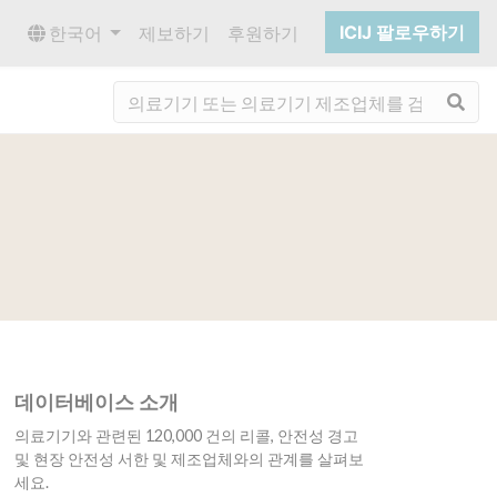
ICIJ 팔로우하기
한국어
제보하기
후원하기
검
데이터베이스 소개
의료기기와 관련된 120,000 건의 리콜, 안전성 경고
및 현장 안전성 서한 및 제조업체와의 관계를 살펴보
세요.